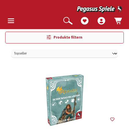
Produkte filtern