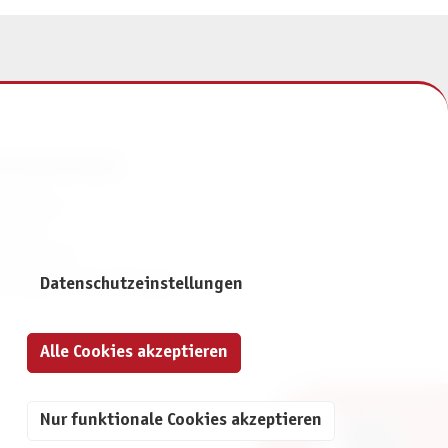
NFORMATIONEN
mpressum
ontakt
atenschutz
ivatsphäre-Einstellungen
Datenschutzeinstellungen
Alle Cookies akzeptieren
Nur funktionale Cookies akzeptieren