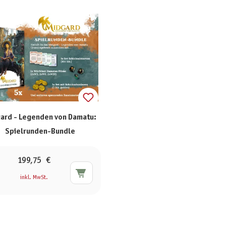
ard - Legenden von Damatu:
Spielrunden-Bundle
199,75 €
inkl. MwSt.