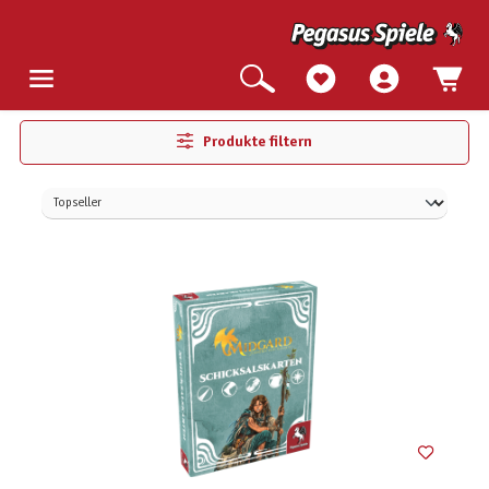
Produkte filtern