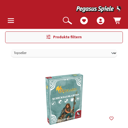
Produkte filtern