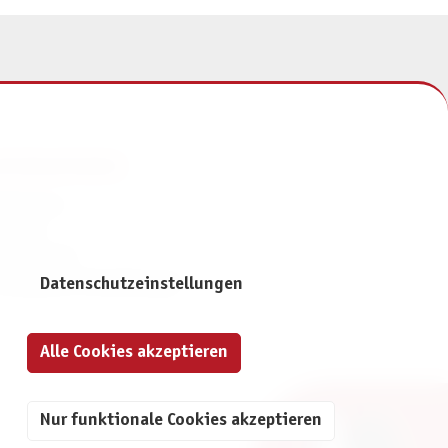
NFORMATIONEN
mpressum
ontakt
atenschutz
ivatsphäre-Einstellungen
Datenschutzeinstellungen
Alle Cookies akzeptieren
Nur funktionale Cookies akzeptieren