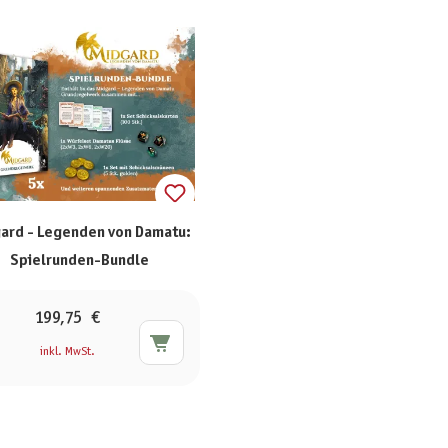
ard - Legenden von Damatu:
Spielrunden-Bundle
199,75 €
inkl. MwSt.