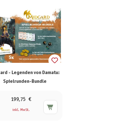
ard - Legenden von Damatu:
Spielrunden-Bundle
199,75 €
inkl. MwSt.