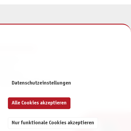
NFORMATIONEN
mpressum
ontakt
atenschutz
ivatsphäre-Einstellungen
Datenschutzeinstellungen
Alle Cookies akzeptieren
Nur funktionale Cookies akzeptieren