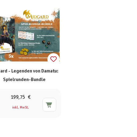
ard - Legenden von Damatu:
Spielrunden-Bundle
199,75 €
inkl. MwSt.