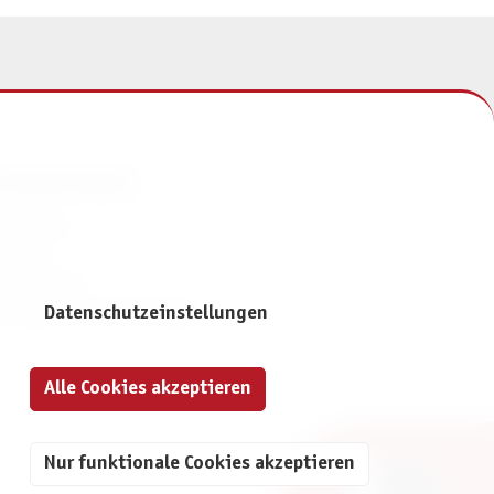
NFORMATIONEN
mpressum
ontakt
atenschutz
ivatsphäre-Einstellungen
Datenschutzeinstellungen
Alle Cookies akzeptieren
Nur funktionale Cookies akzeptieren