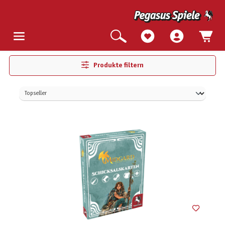
Produkte filtern