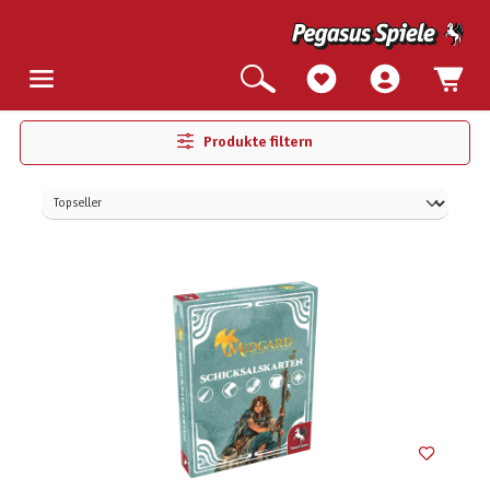
Produkte filtern